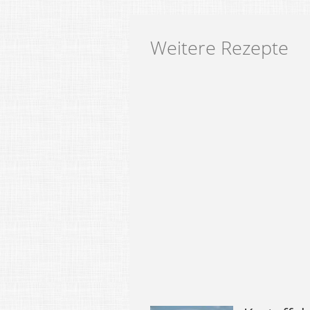
Weitere Rezepte