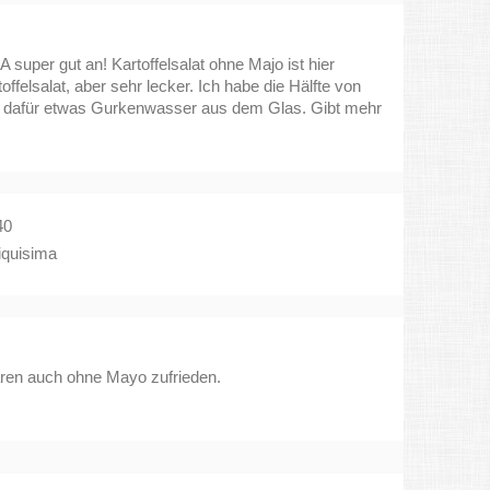
super gut an! Kartoffelsalat ohne Majo ist hier
offelsalat, aber sehr lecker. Ich habe die Hälfte von
dafür etwas Gurkenwasser aus dem Glas. Gibt mehr
40
riquisima
ren auch ohne Mayo zufrieden.