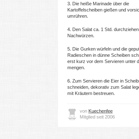
3. Die heiße Marinade über die
Kartoffelscheiben gießen und vorsic
umrühren.
4. Den Salat ca. 1 Std. durchziehen
Nachwürzen.
5. Die Gurken würfeln und die gepu
Radieschen in dünne Scheiben sch
erst kurz vor dem Servieren unter 
mengen.
6. Zum Servieren die Eier in Schei
schneiden, dekorativ zum Salat leg
mit Kräutern bestreuen.
von
Kuechenfee
Mitglied seit 2006