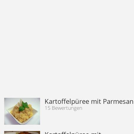
Kartoffelpüree mit Parmesan
15 Bewertungen