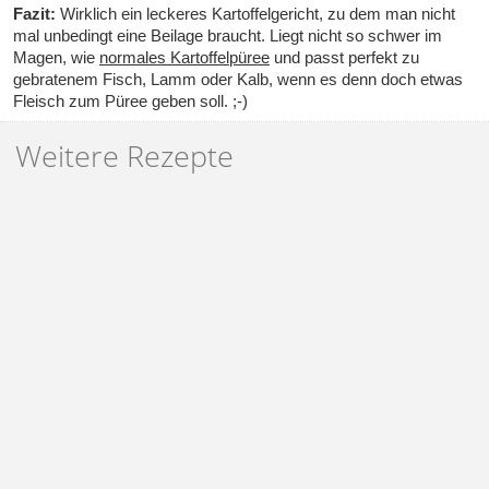
Fazit:
Wirklich ein leckeres Kartoffelgericht, zu dem man nicht
mal unbedingt eine Beilage braucht. Liegt nicht so schwer im
Magen, wie
normales Kartoffelpüree
und passt perfekt zu
gebratenem Fisch, Lamm oder Kalb, wenn es denn doch etwas
Fleisch zum Püree geben soll. ;-)
Weitere Rezepte