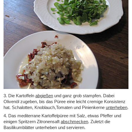
3. Die Kartoffeln
abgießen
und ganz grob stampfen. Dabei
Olivenöl zugeben, bis das Püree eine leicht cremige Konsistenz
hat. Schalotten, Knoblauch,Tomaten und Pinienkerne
unterheben
.
4. Das mediterrane Kartoffelpüree mit Salz, etwas Pfeffer und
einigen Spritzern Zitronensaft
abschmecken
. Zuletzt die
Basilikumblätter unterheben und servieren.