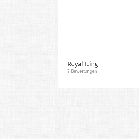
Royal Icing
7 Bewertungen