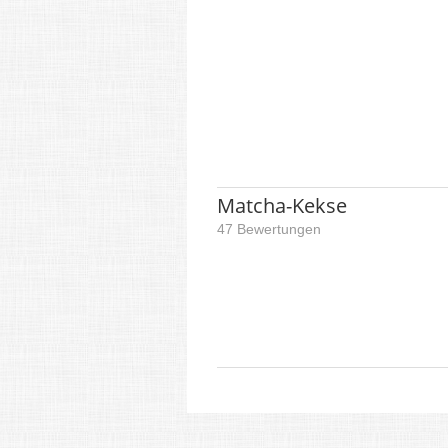
Matcha-Kekse
47 Bewertungen