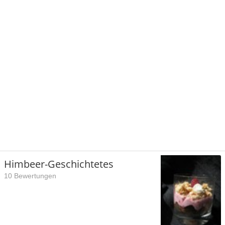
Himbeer-Geschichtetes
10 Bewertungen