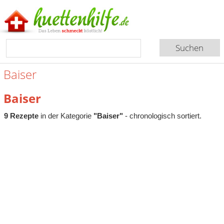
Baiser
Baiser
9 Rezepte
in der Kategorie
"Baiser"
- chronologisch sortiert.