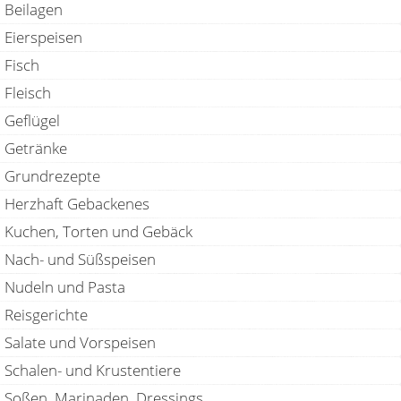
Beilagen
Eierspeisen
Fisch
Fleisch
Geflügel
Getränke
Grundrezepte
Herzhaft Gebackenes
Kuchen, Torten und Gebäck
Nach- und Süßspeisen
Nudeln und Pasta
Reisgerichte
Salate und Vorspeisen
Schalen- und Krustentiere
Soßen, Marinaden, Dressings