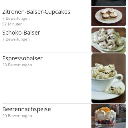
Zitronen-Baiser-Cupcakes
7 Bewertungen
57 Minuten
Schoko-Baiser
7 Bewertungen
Espressobaiser
23 Bewertungen
Beerennachspeise
20 Bewertungen