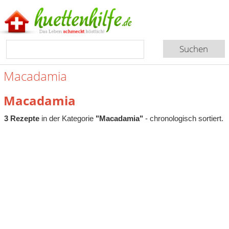
Macadamia
Macadamia
3 Rezepte
in der Kategorie
"Macadamia"
- chronologisch sortiert.