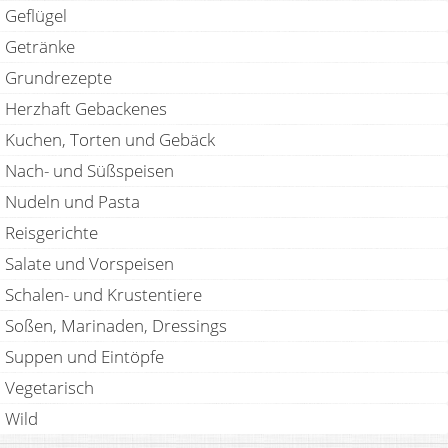
Geflügel
Getränke
Grundrezepte
Herzhaft Gebackenes
Kuchen, Torten und Gebäck
Nach- und Süßspeisen
Nudeln und Pasta
Reisgerichte
Salate und Vorspeisen
Schalen- und Krustentiere
Soßen, Marinaden, Dressings
Suppen und Eintöpfe
Vegetarisch
Wild