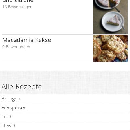
13 Bewertungen
Macadamia Kekse
0 Bewertungen
Alle Rezepte
Beilagen
Eierspeisen
Fisch
Fleisch