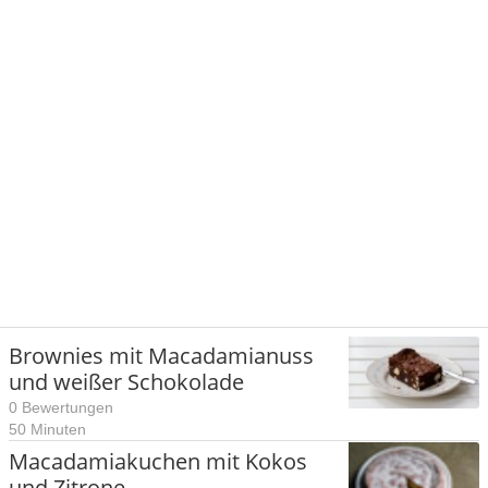
Brownies mit Macadamianuss
und weißer Schokolade
0 Bewertungen
50 Minuten
Macadamiakuchen mit Kokos
und Zitrone