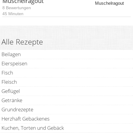
Muschelragout
8 Bewertungen
45 Minuten
Alle Rezepte
Beilagen
Eierspeisen
Fisch
Fleisch
Geflügel
Getränke
Grundrezepte
Herzhaft Gebackenes
Kuchen, Torten und Gebäck