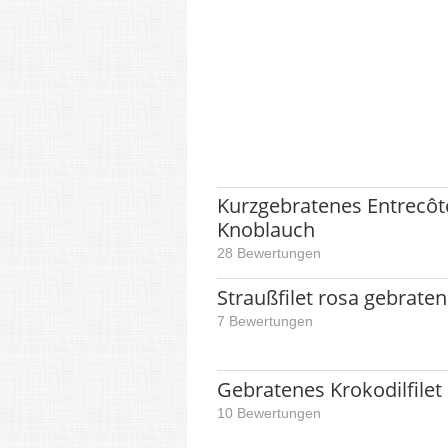
Kurzgebratenes Entrecôt
Knoblauch
28 Bewertungen
Straußfilet rosa gebraten
7 Bewertungen
Gebratenes Krokodilfilet
10 Bewertungen