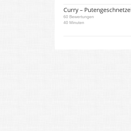
Curry – Putengeschnetze
60 Bewertungen
40 Minuten