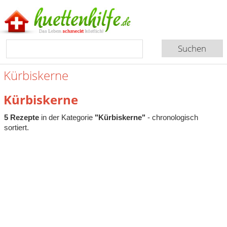
Kürbiskerne
Kürbiskerne
5 Rezepte
in der Kategorie
"Kürbiskerne"
- chronologisch
sortiert.