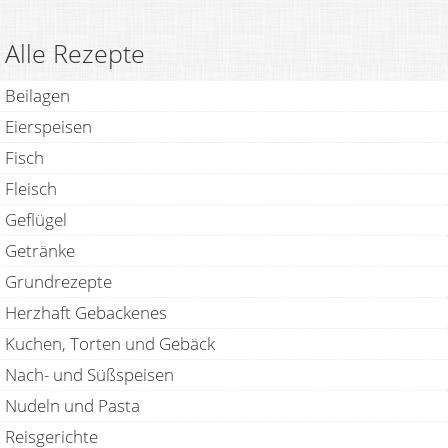
Alle Rezepte
Beilagen
Eierspeisen
Fisch
Fleisch
Geflügel
Getränke
Grundrezepte
Herzhaft Gebackenes
Kuchen, Torten und Gebäck
Nach- und Süßspeisen
Nudeln und Pasta
Reisgerichte