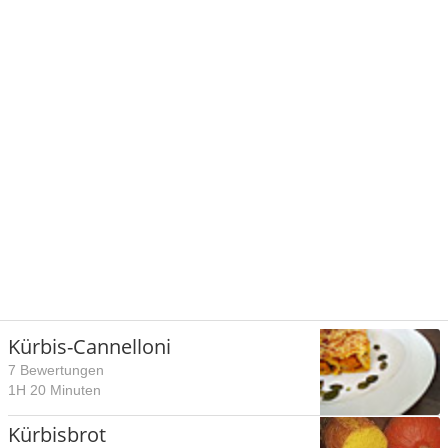
Kürbis-Cannelloni
7 Bewertungen
1H 20 Minuten
Kürbisbrot