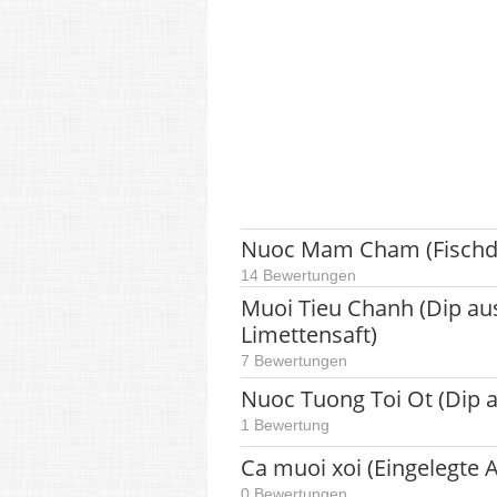
Nuoc Mam Cham (Fischd
14 Bewertungen
Muoi Tieu Chanh (Dip aus
Limettensaft)
7 Bewertungen
Nuoc Tuong Toi Ot (Dip 
1 Bewertung
Ca muoi xoi (Eingelegte 
0 Bewertungen