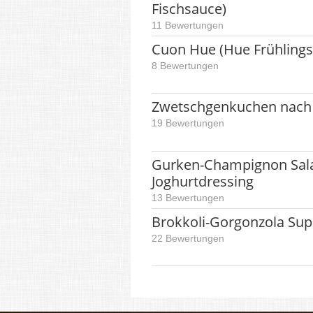
Fischsauce)
11 Bewertungen
Cuon Hue (Hue Frühlings
8 Bewertungen
Zwetschgenkuchen nach 
19 Bewertungen
Gurken-Champignon Sala
Joghurtdressing
13 Bewertungen
Brokkoli-Gorgonzola Su
22 Bewertungen