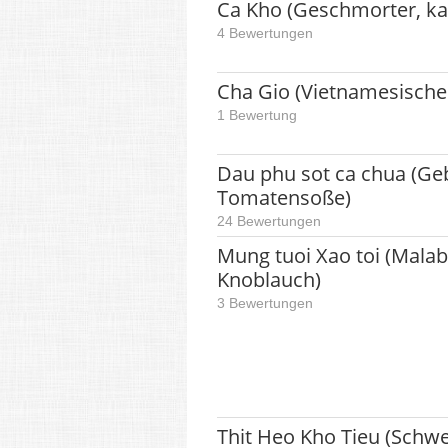
Ca Kho (Geschmorter, kar
4 Bewertungen
Cha Gio (Vietnamesische 
1 Bewertung
Dau phu sot ca chua (Geb
Tomatensoße)
24 Bewertungen
Mung tuoi Xao toi (Malab
Knoblauch)
3 Bewertungen
Thit Heo Kho Tieu (Schwe