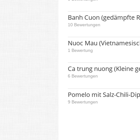
Banh Cuon (gedämpfte R
10 Bewertungen
Nuoc Mau (Vietnamesisc
1 Bewertung
Ca trung nuong (Kleine g
6 Bewertungen
Pomelo mit Salz-Chili-Di
9 Bewertungen